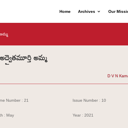
Home
Archives
Our Missi
 అమ్మ
అద్వైతమూర్తి అమ్మ
D V N Kam
me Number : 21
Issue Number : 10
h : May
Year : 2021