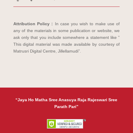
Attribution Policy :
In case you wish to make use of
any of the materials in some publication or website, we
ask only that you include somewhere a statement like ”
This digital material was made available by courtesy of
Matrusri Digital Centre, Jillellamudi”.
“Jaya Ho Matha Sree Anasuya Raja Rajeswari Sree
Parath Pari”