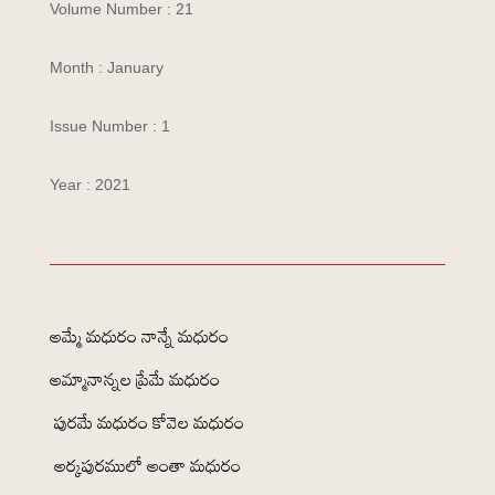
Volume Number : 21
Month : January
Issue Number : 1
Year : 2021
అమ్మే మధురం నాన్నే మధురం
అమ్మానాన్నల ప్రేమే మధురం
పురమే మధురం కోవెల మధురం
అర్కపురములో అంతా మధురం