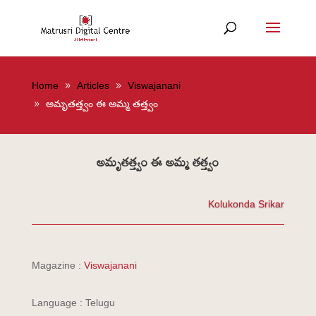
Home
Articles
Viswajanani
అమృతత్త్వం ఈ అమ్మ తత్త్వం
అమృతత్త్వం ఈ అమ్మ తత్త్వం
Kolukonda Srikar
Magazine :
Viswajanani
Language : Telugu