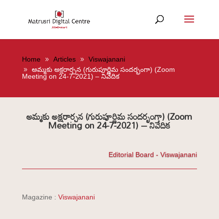
Home
Articles
Viswajanani
అమ్మకు అక్షరార్చన (గురుపూర్ణిమ సందర్భంగా) (Zoom
Meeting on 24-7-2021) – నివేదిక
అమ్మకు అక్షరార్చన (గురుపూర్ణిమ సందర్భంగా) (Zoom
Meeting on 24-7-2021) – నివేదిక
Editorial Board - Viswajanani
Magazine :
Viswajanani