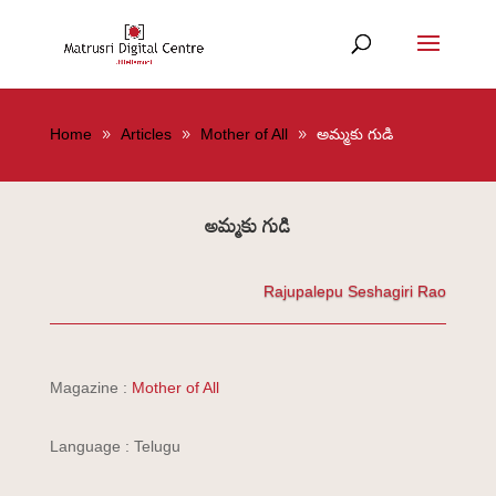
Home
Articles
Mother of All
అమ్మకు గుడి
అమ్మకు గుడి
Rajupalepu Seshagiri Rao
Magazine :
Mother of All
Language : Telugu