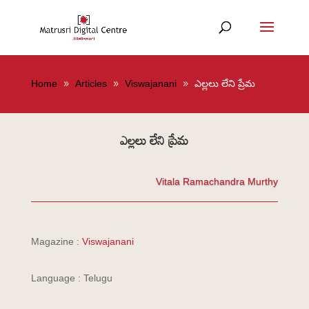
Home
Articles
Viswajanani
ఎల్లలు లేని ప్రేమ
ఎల్లలు లేని ప్రేమ
Vitala Ramachandra Murthy
Magazine :
Viswajanani
Language : Telugu