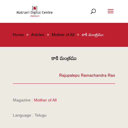
Home
Articles
Mother of All
కాకి మంత్రము
కాకి మంత్రము
Rajupalepu Ramachandra Rao
Magazine :
Mother of All
Language : Telugu