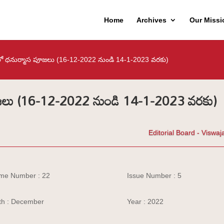
Home
Archives
Our Missi
డిలో ధనుర్మాస పూజలు (16-12-2022 నుండి 14-1-2023 వరకు)
 పూజలు (16-12-2022 నుండి 14-1-2023 వరకు)
Editorial Board - Viswaj
me Number : 22
Issue Number : 5
h : December
Year : 2022