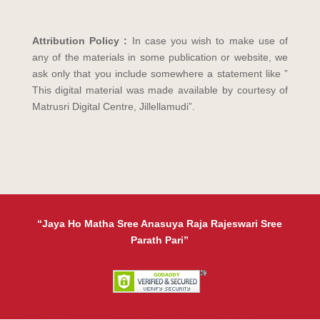
Attribution Policy :
In case you wish to make use of
any of the materials in some publication or website, we
ask only that you include somewhere a statement like ”
This digital material was made available by courtesy of
Matrusri Digital Centre, Jillellamudi”.
“Jaya Ho Matha Sree Anasuya Raja Rajeswari Sree
Parath Pari”