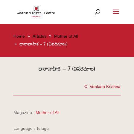
Home
Articles
Mother of All
ధారావాహిక – 7 (చివరిమాట)
ధారావాహిక – 7 (చివరిమాట)
C. Venkata Krishna
Magazine :
Mother of All
Language : Telugu