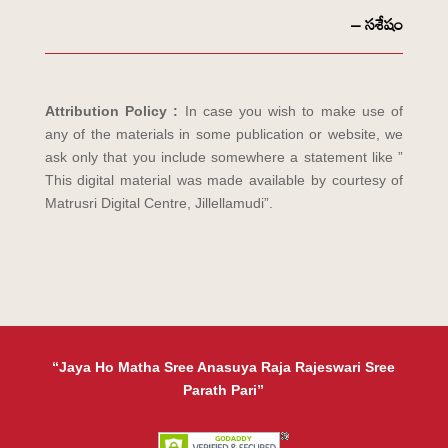
– సశేషం
Attribution Policy :
In case you wish to make use of
any of the materials in some publication or website, we
ask only that you include somewhere a statement like ”
This digital material was made available by courtesy of
Matrusri Digital Centre, Jillellamudi”.
“Jaya Ho Matha Sree Anasuya Raja Rajeswari Sree
Parath Pari”