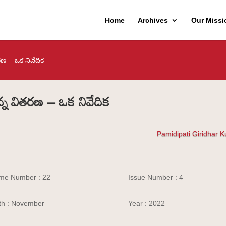
Home
Archives
Our Missi
రణ – ఒక నివేదిక
ాన్న వితరణ – ఒక నివేదిక
Pamidipati Giridhar 
me Number : 22
Issue Number : 4
h : November
Year : 2022