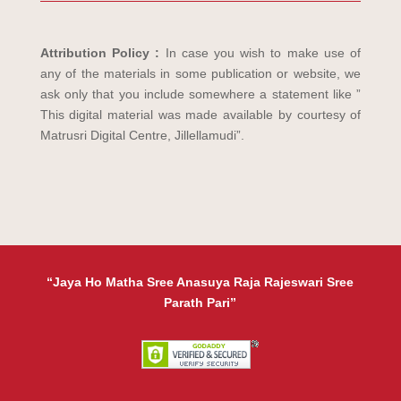
Attribution Policy :
In case you wish to make use of
any of the materials in some publication or website, we
ask only that you include somewhere a statement like ”
This digital material was made available by courtesy of
Matrusri Digital Centre, Jillellamudi”.
“Jaya Ho Matha Sree Anasuya Raja Rajeswari Sree
Parath Pari”